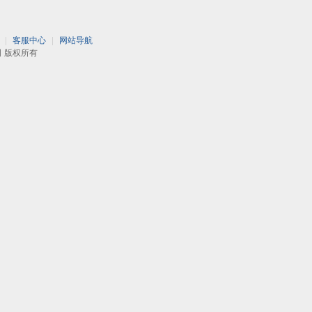
|
客服中心
|
网站导航
 版权所有