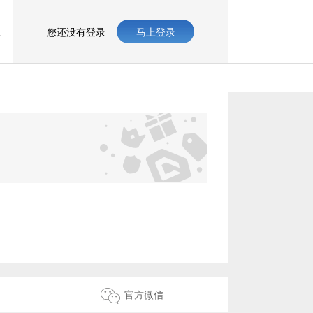
系
您还没有登录
马上登录
官方微信