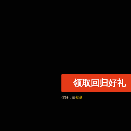
领取回归好礼
你好，请
登录