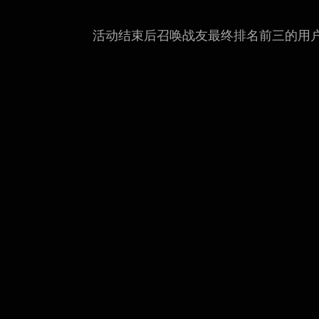
活动结束后召唤战友最终排名前三的用